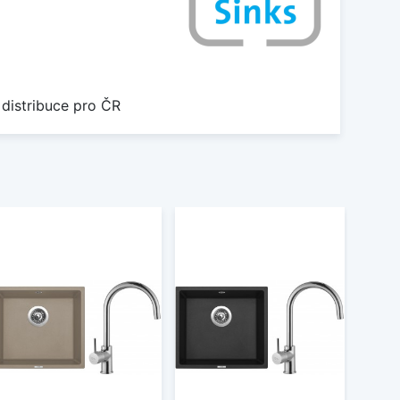
 distribuce pro ČR