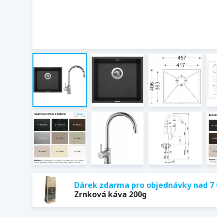
Dárek zdarma pro objednávky nad 7 
Zrnková káva 200g