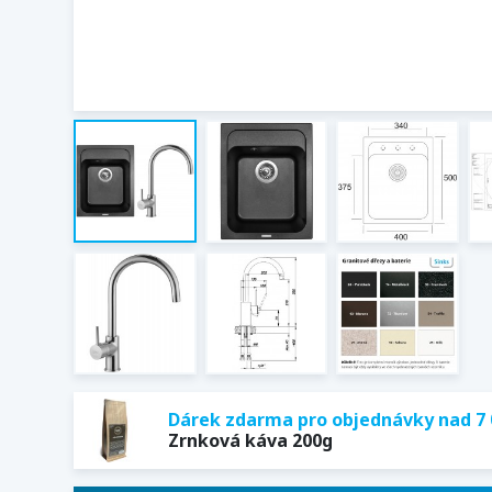
Dárek zdarma pro objednávky nad 7 
Zrnková káva 200g