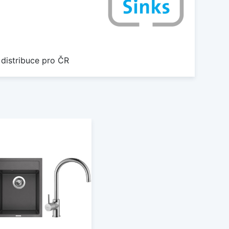
 distribuce pro ČR