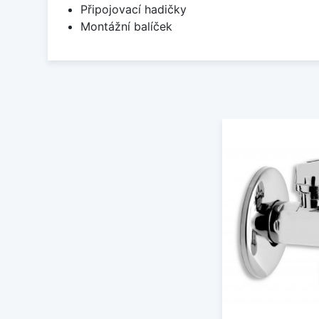
Připojovací hadičky
Montážní balíček