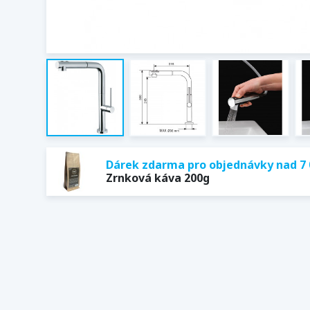
Dárek zdarma pro objednávky nad 7 
Zrnková káva 200g