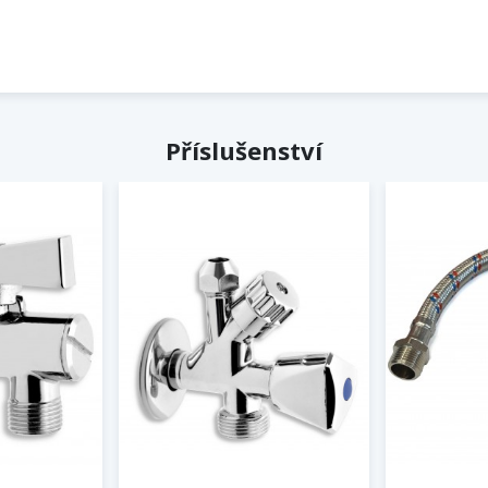
Příslušenství