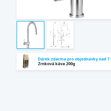
Dárek zdarma pro objednávky nad 7 
Zrnková káva 200g