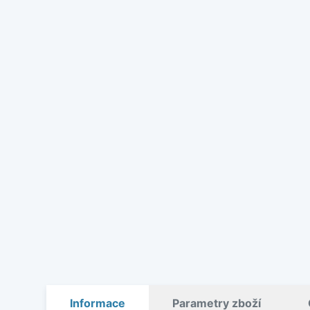
Informace
Parametry zboží