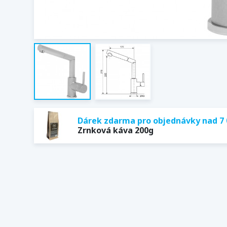
Dárek zdarma pro objednávky nad 7 
Zrnková káva 200g