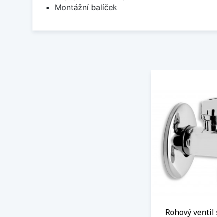
Montážní balíček
Rohový ventil 