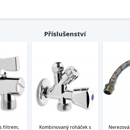
Příslušenství
s filtrem,
Kombinovaný roháček s
Nerezová 