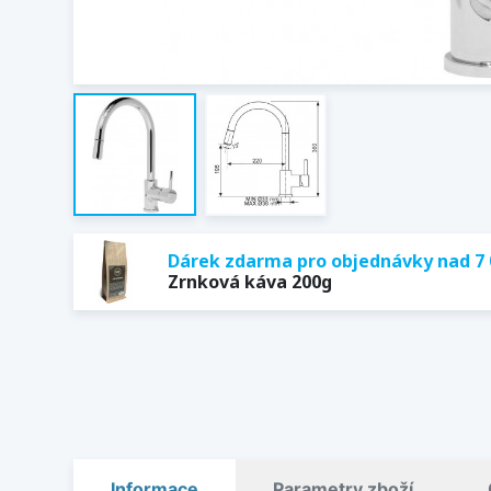
Dárek zdarma pro objednávky nad 7 
Zrnková káva 200g
Informace
Parametry zboží