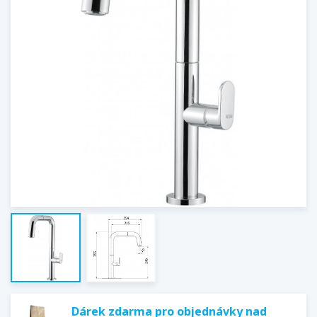
Dárek zdarma pro objednávky nad