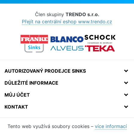
Člen skupiny
TRENDO s.r.o.
Přejít na centrální eshop www.trendo.cz
AUTORIZOVANÝ PRODEJCE SINKS
DŮLEŽITÉ INFORMACE
MŮJ ÚČET
KONTAKT
Tento web využívá soubory cookies –
více informací