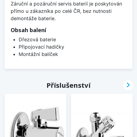
Záruční a pozáruční servis baterií je poskytován
přímo u zákazníka po celé ČR, bez nutnosti
demontáže baterie.
Obsah balení
Dřezová baterie
Připojovací hadičky
Montážní balíček

Příslušenství