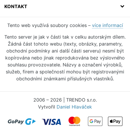
KONTAKT
Tento web využívá soubory cookies –
více informací
Tento server je jak v části tak v celku autorským dílem.
Žádná část tohoto webu (texty, obrázky, parametry,
obchodní podmínky ani další části serveru) nesmí být
kopírována nebo jinak reprodukována bez výslovného
souhlasu provozovatele. Názvy a označení výrobků,
služeb, firem a společností mohou být registrovanými
obchodními známkami příslušných vlastníků.
2006 – 2026 | TRENDO s.r.o.
Vytvořil
Daniel Hlaváček