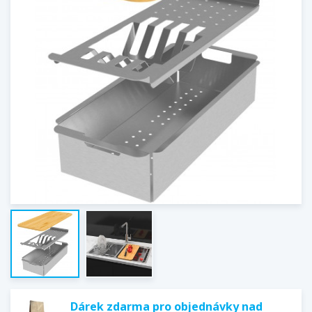
Dárek zdarma pro objednávky nad