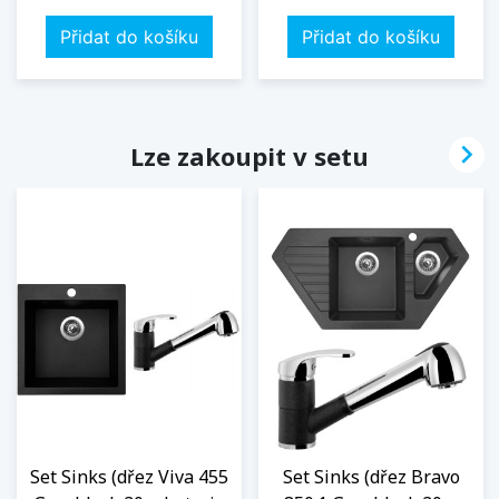
Přidat do košíku
Přidat do košíku

Lze zakoupit v setu
Set Sinks (dřez Viva 455
Set Sinks (dřez Bravo