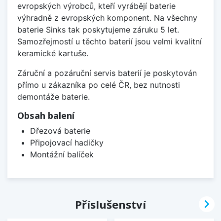
evropských výrobců, kteří vyrábějí baterie
výhradně z evropských komponent. Na všechny
baterie Sinks tak poskytujeme záruku 5 let.
Samozřejmostí u těchto baterií jsou velmi kvalitní
keramické kartuše.
Záruční a pozáruční servis baterií je poskytován
přímo u zákazníka po celé ČR, bez nutnosti
demontáže baterie.
Obsah balení
Dřezová baterie
Připojovací hadičky
Montážní balíček

Příslušenství