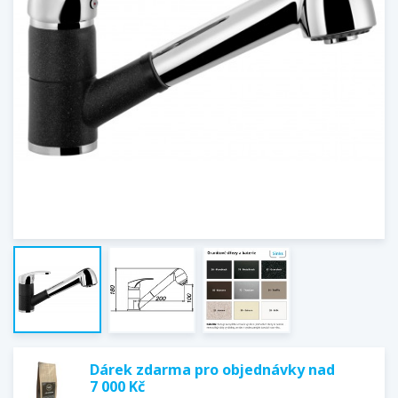
Dárek zdarma pro objednávky nad
7 000 Kč