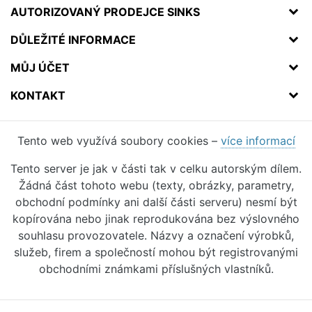
AUTORIZOVANÝ PRODEJCE SINKS
DŮLEŽITÉ INFORMACE
MŮJ ÚČET
KONTAKT
Tento web využívá soubory cookies –
více informací
Tento server je jak v části tak v celku autorským dílem.
Žádná část tohoto webu (texty, obrázky, parametry,
obchodní podmínky ani další části serveru) nesmí být
kopírována nebo jinak reprodukována bez výslovného
souhlasu provozovatele. Názvy a označení výrobků,
služeb, firem a společností mohou být registrovanými
obchodními známkami příslušných vlastníků.