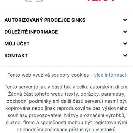
AUTORIZOVANÝ PRODEJCE SINKS
DŮLEŽITÉ INFORMACE
MŮJ ÚČET
KONTAKT
Tento web využívá soubory cookies –
více informací
Tento server je jak v části tak v celku autorským dílem.
Žádná část tohoto webu (texty, obrázky, parametry,
obchodní podmínky ani další části serveru) nesmí být
kopírována nebo jinak reprodukována bez výslovného
souhlasu provozovatele. Názvy a označení výrobků,
služeb, firem a společností mohou být registrovanými
obchodními známkami příslušných vlastníků.