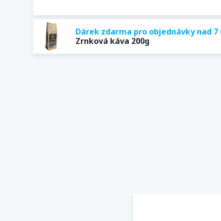
Dárek zdarma pro objednávky nad 7 
Zrnková káva 200g