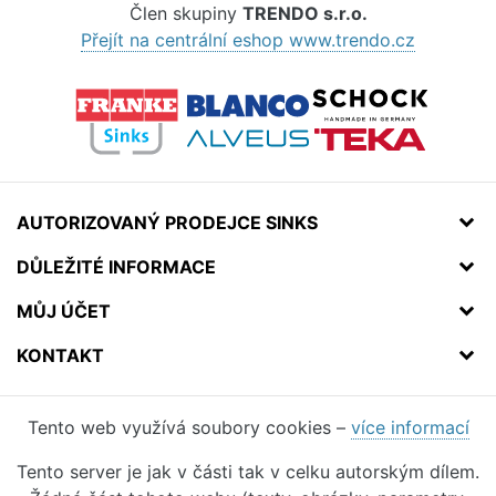
Člen skupiny
TRENDO s.r.o.
Přejít na centrální eshop www.trendo.cz
AUTORIZOVANÝ PRODEJCE SINKS
DŮLEŽITÉ INFORMACE
MŮJ ÚČET
KONTAKT
Tento web využívá soubory cookies –
více informací
Tento server je jak v části tak v celku autorským dílem.