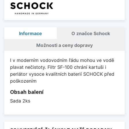
Informace
O značce Schock
Možnosti a ceny dopravy
I v moderním vodovodním řádu mohou ve vodě
plavat nečistoty. Filtr SF-100 chrání kartuši i
perlátor vysoce kvalitních baterií SCHOCK před
poškozením
Obsah balení
Sada 2ks